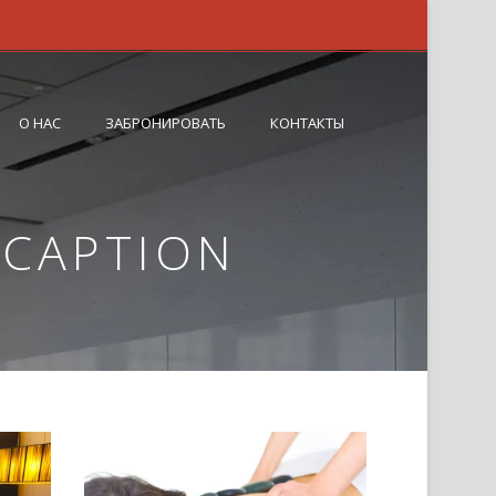
О НАС
ЗАБРОНИРОВАТЬ
КОНТАКТЫ
 CAPTION