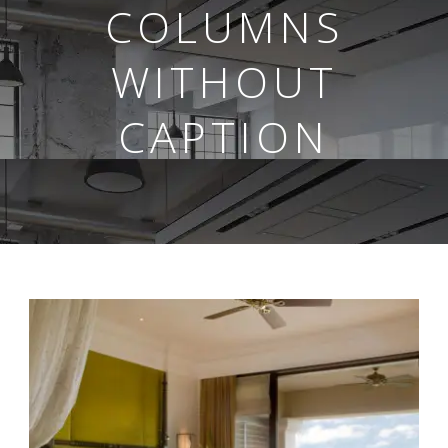
COLUMNS
WITHOUT
CAPTION