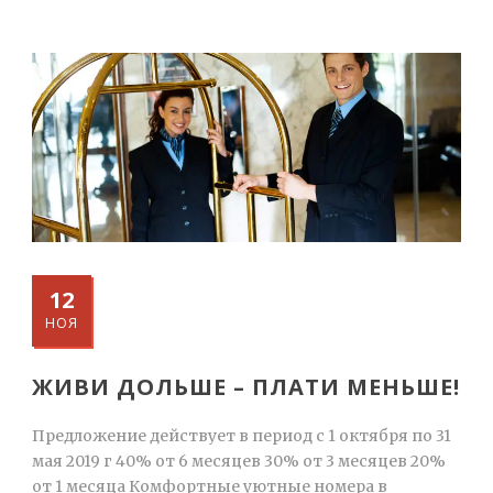
12
НОЯ
ЖИВИ ДОЛЬШЕ – ПЛАТИ МЕНЬШЕ!
Предложение действует в период с 1 октября по 31
мая 2019 г 40% от 6 месяцев 30% от 3 месяцев 20%
от 1 месяца Комфортные уютные номера в