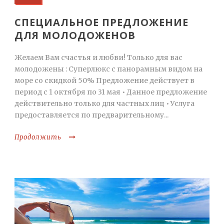
СПЕЦИАЛЬНОЕ ПРЕДЛОЖЕНИЕ
ДЛЯ МОЛОДОЖЕНОВ
Желаем Вам счастья и любви! Только для вас
молодожены : Суперлюкс с панорамным видом на
море со скидкой 50% Предложение действует в
период с 1 октября по 31 мая • Данное предложение
действительно только для частных лиц • Услуга
предоставляется по предварительному...
Продолжить