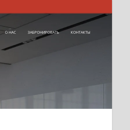
О НАС
ЗАБРОНИРОВАТЬ
КОНТАКТЫ