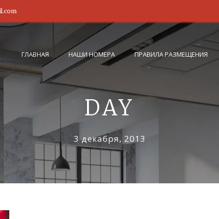
il.com
ГЛАВНАЯ
НАШИ НОМЕРА
ПРАВИЛА РАЗМЕЩЕНИЯ
DAY
3 декабря, 2013