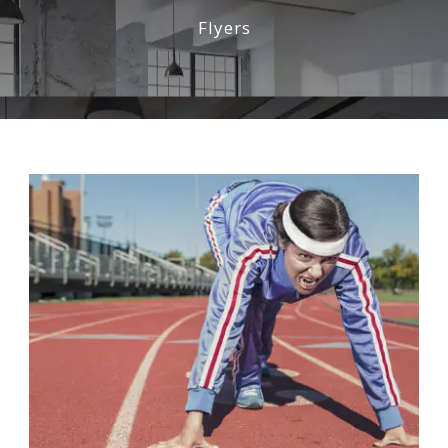
Flyers