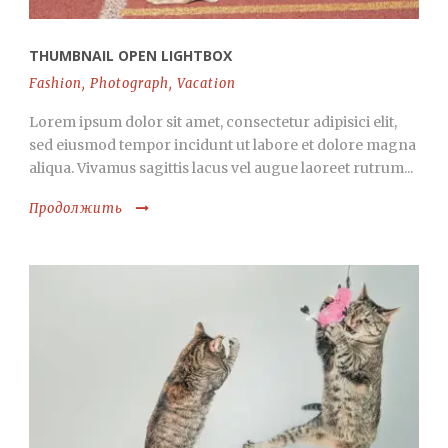
THUMBNAIL OPEN LIGHTBOX
Fashion
,
Photograph
,
Vacation
Lorem ipsum dolor sit amet, consectetur adipisici elit,
sed eiusmod tempor incidunt ut labore et dolore magna
aliqua. Vivamus sagittis lacus vel augue laoreet rutrum...
Продолжить