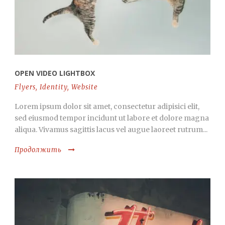
OPEN VIDEO LIGHTBOX
Flyers
,
Identity
,
Website
Lorem ipsum dolor sit amet, consectetur adipisici elit,
sed eiusmod tempor incidunt ut labore et dolore magna
aliqua. Vivamus sagittis lacus vel augue laoreet rutrum...
Продолжить