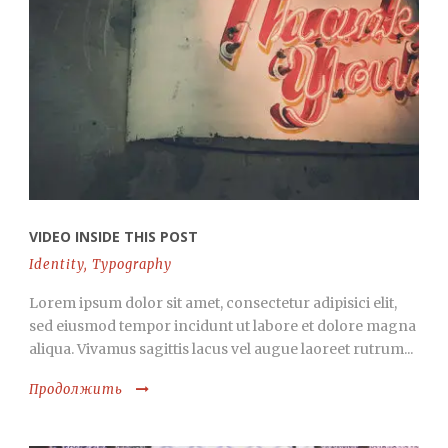
VIDEO INSIDE THIS POST
Identity
,
Typography
Lorem ipsum dolor sit amet, consectetur adipisici elit,
sed eiusmod tempor incidunt ut labore et dolore magna
aliqua. Vivamus sagittis lacus vel augue laoreet rutrum...
Продолжить