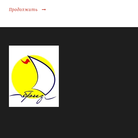
Продолжить