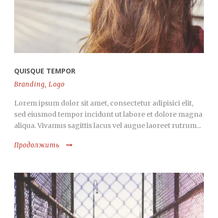
QUISQUE TEMPOR
Branding
,
Logo
Lorem ipsum dolor sit amet, consectetur adipisici elit,
sed eiusmod tempor incidunt ut labore et dolore magna
aliqua. Vivamus sagittis lacus vel augue laoreet rutrum...
Продолжить