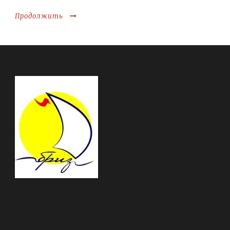
Продолжить