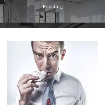
Branding