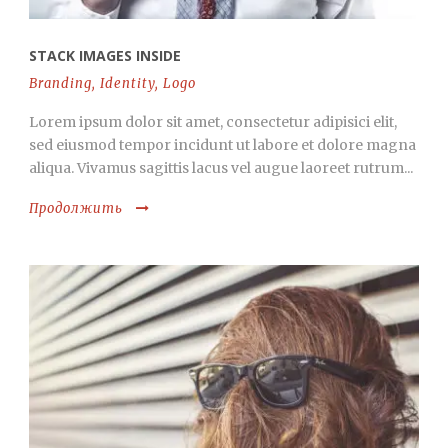
STACK IMAGES INSIDE
Branding
,
Identity
,
Logo
Lorem ipsum dolor sit amet, consectetur adipisici elit,
sed eiusmod tempor incidunt ut labore et dolore magna
aliqua. Vivamus sagittis lacus vel augue laoreet rutrum...
Продолжить